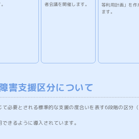
す。
者会議を開催します。
等利用計画」を作
ます。
障害支援区分について
て必要とされる標準的な支援の度合いを表す6段階の区分（
用できるように導入されています。