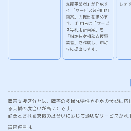
支援事業者」が作成す
しま
る 「サービス等利用計
画案」の提出を求めま
す。 利用者は「サービ
ス等利用計画案」を
「指定特定相談支援事
業者」で作成し、市町
村に提出します。
障害支援区分とは、障害の多様な特性や心身の状態に応じ
る支援の度合いが高い）です。
必要とされる支援の度合いに応じて適切なサービスが利
調査項目は