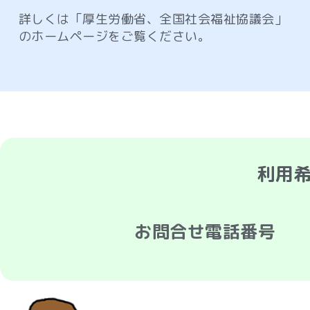
詳しくは「厚生労働省、全国社会福祉協議会」
のホームページをご覧ください。
利用
お問合せ電話番号