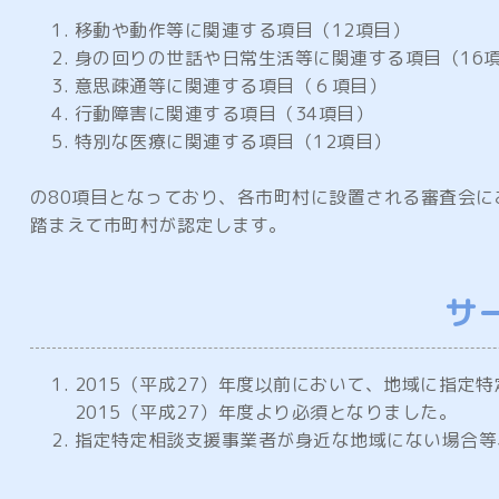
移動や動作等に関連する項目（12項目）
身の回りの世話や日常生活等に関連する項目（16
意思疎通等に関連する項目（６項目）
行動障害に関連する項目（34項目）
特別な医療に関連する項目（12項目）
の80項目となっており、各市町村に設置される審査会
踏まえて市町村が認定します。
サ
2015（平成27）年度以前において、地域に指
2015（平成27）年度より必須となりました。
指定特定相談支援事業者が身近な地域にない場合等