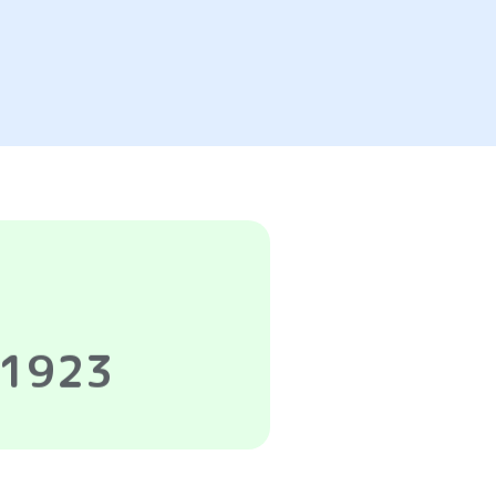
-1923