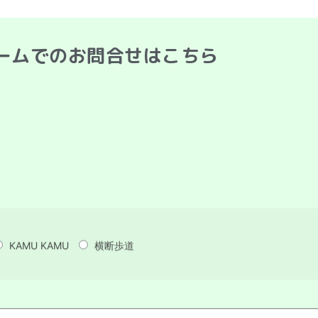
ームでのお問合せはこちら
KAMU KAMU
横断歩道