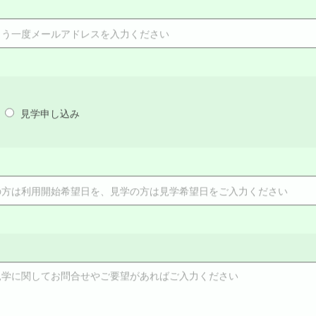
見学申し込み
れた方はお進みください。