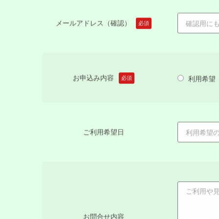
お申込み内容
利用希望
必須
ご利用希望日
お問合せ内容
プライバシーポリシーをご確認いただき、同意さ