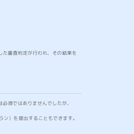
した審査判定が行われ、その結果を
成は必須ではありませんでしたが、
ラン）を提出することもできます。