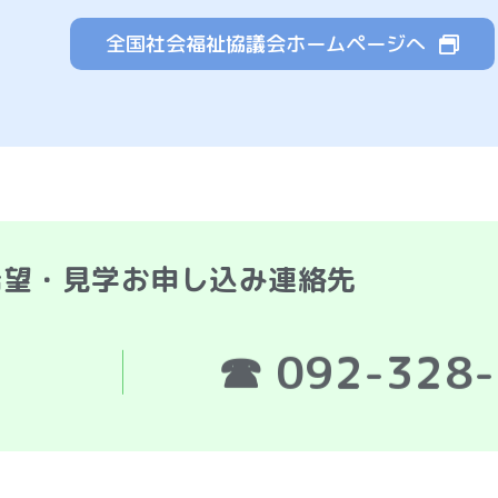
全国社会福祉協議会ホームページへ
希望・見学お申し込み連絡先
☎ 092-328