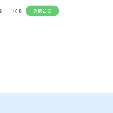
お問合せ
る
つくる