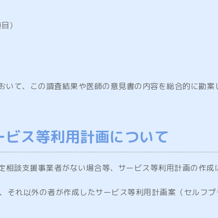
項目）
において、この調査結果や医師の意見書の内容を総合的に勘案
ービス等利用計画について
定特定相談支援事業者がない場合等、サービス等利用計画の作
、それ以外の者が作成したサービス等利用計画案（セルフプ