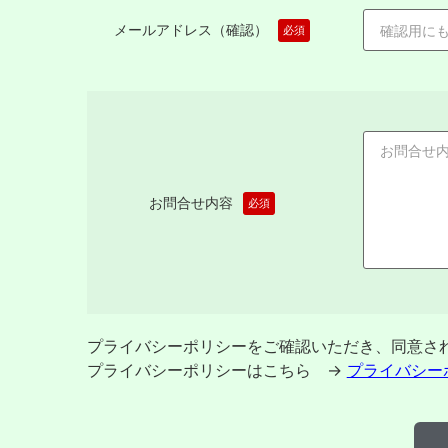
メールアドレス（確認）
必須
お問合せ内容
必須
プライバシーポリシーをご確認いただき、同意さ
プライバシーポリシーはこちら →
プライバシー