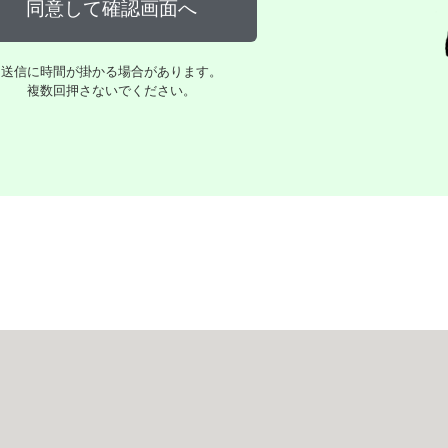
送信に時間が掛かる場合があります。
複数回押さないでください。