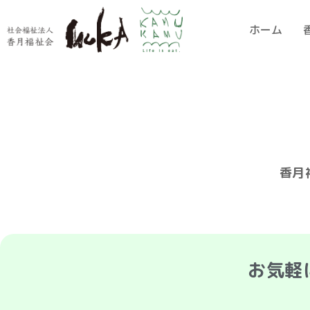
ホーム
香月
お気軽