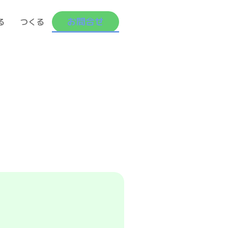
お問合せ
る
つくる