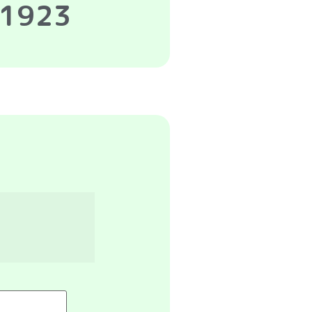
-1923