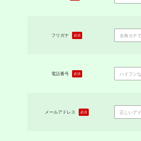
フリガナ
必須
電話番号
必須
メールアドレス
必須