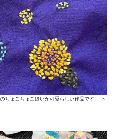
のちょこちょこ縫いが可愛らしい作品です。 ト