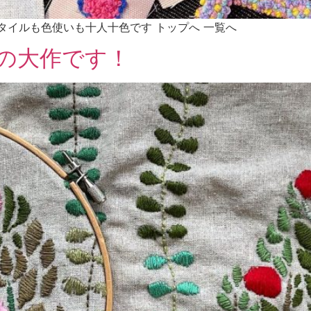
タイルも色使いも十人十色です トップへ 一覧へ
りの大作です！