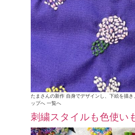
たまさんの新作 自身でデザインし、下絵を描き
ップへ 一覧へ
刺繍スタイルも色使い