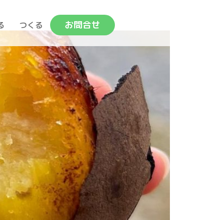
お問合せ
る
つくる